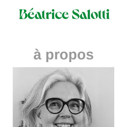
à propos