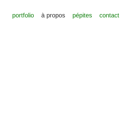
portfolio
à propos
pépites
contact