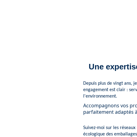
Une expertis
Depuis plus de vingt ans, 
engagement est clair : serv
l'environnement.
Accompagnons vos prod
parfaitement adaptés à
Suivez-moi sur les réseaux 
écologique des emballages,